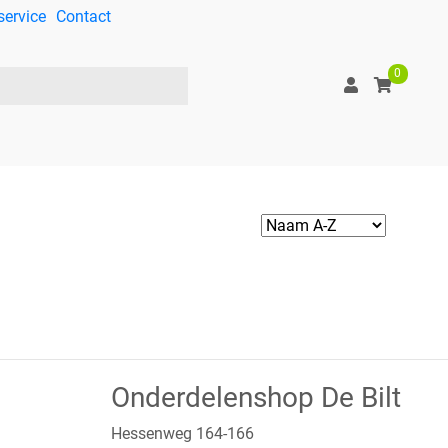
service
Contact
0
Onderdelenshop De Bilt
Hessenweg 164-166