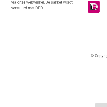
via onze webwinkel. Je pakket wordt
verstuurd met DPD.
© Copyrig