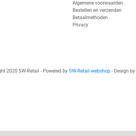
Algemene voorwaarden
Bestellen en verzenden
Betaalmethoden
Privacy
ht 2020 SW-Retail - Powered by
SW-Retail webshop
- Design b