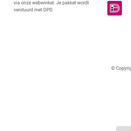
via onze webwinkel. Je pakket wordt
verstuurd met DPD.
© Copyrig