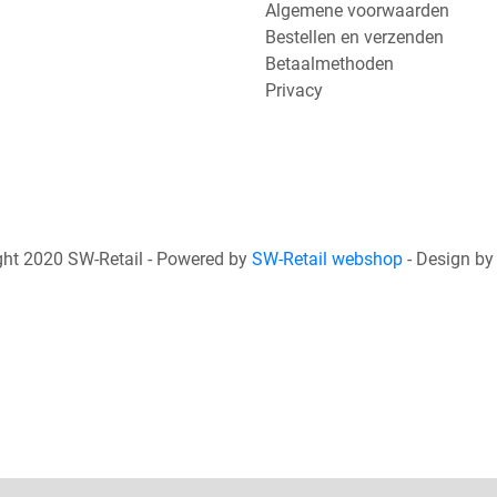
Algemene voorwaarden
Bestellen en verzenden
Betaalmethoden
Privacy
ht 2020 SW-Retail - Powered by
SW-Retail webshop
- Design b