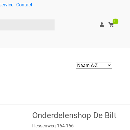
service
Contact
0
Onderdelenshop De Bilt
Hessenweg 164-166