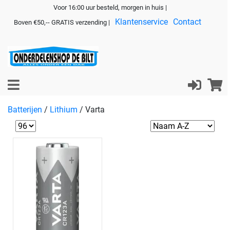
Voor 16:00 uur besteld, morgen in huis |
Klantenservice
Contact
Boven €50,-- GRATIS verzending |
Batterijen
/
Lithium
/
Varta