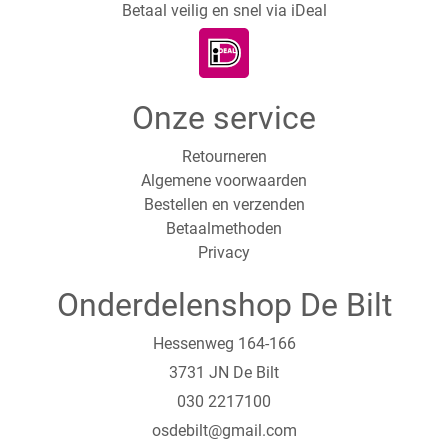
Betaal veilig en snel via iDeal
Onze service
Retourneren
Algemene voorwaarden
Bestellen en verzenden
Betaalmethoden
Privacy
Onderdelenshop De Bilt
Hessenweg 164-166
3731 JN De Bilt
030 2217100
osdebilt@gmail.com