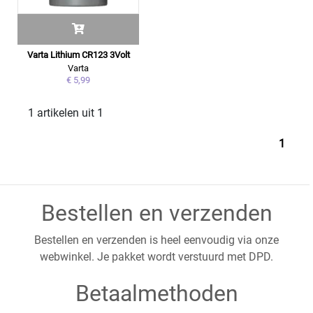
Varta Lithium CR123 3Volt
Varta
€ 5,99
1 artikelen uit 1
1
Bestellen en verzenden
Bestellen en verzenden is heel eenvoudig via onze
webwinkel. Je pakket wordt verstuurd met DPD.
Betaalmethoden