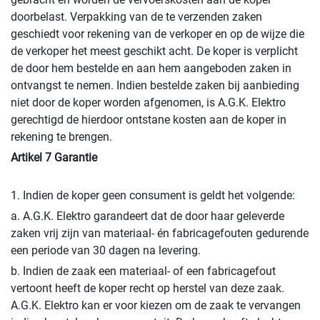
doorbelast. Verpakking van de te verzenden zaken
geschiedt voor rekening van de verkoper en op de wijze die
de verkoper het meest geschikt acht. De koper is verplicht
de door hem bestelde en aan hem aangeboden zaken in
ontvangst te nemen. Indien bestelde zaken bij aanbieding
niet door de koper worden afgenomen, is A.G.K. Elektro
gerechtigd de hierdoor ontstane kosten aan de koper in
rekening te brengen.
Artikel 7 Garantie
1. Indien de koper geen consument is geldt het volgende:
a. A.G.K. Elektro garandeert dat de door haar geleverde
zaken vrij zijn van materiaal- én fabricagefouten gedurende
een periode van 30 dagen na levering.
b. Indien de zaak een materiaal- of een fabricagefout
vertoont heeft de koper recht op herstel van deze zaak.
A.G.K. Elektro kan er voor kiezen om de zaak te vervangen