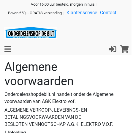
Voor 16:00 uur besteld, morgen in huis |
Klantenservice
Contact
Boven €50,-- GRATIS verzending |
Algemene
voorwaarden
Onderdelenshopdebilt.nl handelt onder de Algemene
voorwaarden van AGK Elektro vof.
ALGEMENE VERKOOP-, LEVERINGS- EN
BETALINGSVOORWAARDEN VAN DE
BESLOTEN VENNOOTSCHAP A.G.K. ELEKTRO V.O.F.
I. Inleiding