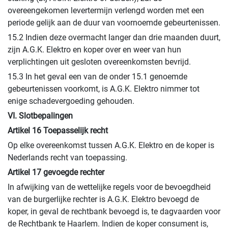
overeengekomen levertermijn verlengd worden met een
periode gelijk aan de duur van voornoemde gebeurtenissen.
15.2 Indien deze overmacht langer dan drie maanden duurt,
zijn A.G.K. Elektro en koper over en weer van hun
verplichtingen uit gesloten overeenkomsten bevrijd.
15.3 In het geval een van de onder 15.1 genoemde
gebeurtenissen voorkomt, is A.G.K. Elektro nimmer tot
enige schadevergoeding gehouden.
VI. Slotbepalingen
Artikel 16 Toepasselijk recht
Op elke overeenkomst tussen A.G.K. Elektro en de koper is
Nederlands recht van toepassing.
Artikel 17 gevoegde rechter
In afwijking van de wettelijke regels voor de bevoegdheid
van de burgerlijke rechter is A.G.K. Elektro bevoegd de
koper, in geval de rechtbank bevoegd is, te dagvaarden voor
de Rechtbank te Haarlem. Indien de koper consument is,