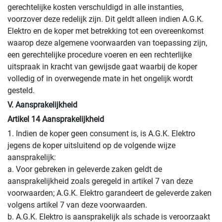
gerechtelijke kosten verschuldigd in alle instanties,
voorzover deze redelijk zijn. Dit geldt alleen indien A.G.K.
Elektro en de koper met betrekking tot een overeenkomst
waarop deze algemene voorwaarden van toepassing zijn,
een gerechtelijke procedure voeren en een rechterlijke
uitspraak in kracht van gewijsde gaat waarbij de koper
volledig of in overwegende mate in het ongelijk wordt
gesteld.
V. Aansprakelijkheid
Artikel 14 Aansprakelijkheid
1. Indien de koper geen consument is, is A.G.K. Elektro
jegens de koper uitsluitend op de volgende wijze
aansprakelijk:
a. Voor gebreken in geleverde zaken geldt de
aansprakelijkheid zoals geregeld in artikel 7 van deze
voorwaarden; A.G.K. Elektro garandeert de geleverde zaken
volgens artikel 7 van deze voorwaarden.
b. A.G.K. Elektro is aansprakelijk als schade is veroorzaakt