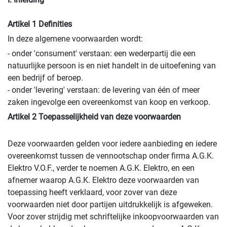
Artikel 1 Definities
In deze algemene voorwaarden wordt:
- onder 'consument' verstaan: een wederpartij die een
natuurlijke persoon is en niet handelt in de uitoefening van
een bedrijf of beroep.
- onder 'levering' verstaan: de levering van één of meer
zaken ingevolge een overeenkomst van koop en verkoop.
Artikel 2 Toepasselijkheid van deze voorwaarden
Deze voorwaarden gelden voor iedere aanbieding en iedere
overeenkomst tussen de vennootschap onder firma A.G.K.
Elektro V.O.F., verder te noemen A.G.K. Elektro, en een
afnemer waarop A.G.K. Elektro deze voorwaarden van
toepassing heeft verklaard, voor zover van deze
voorwaarden niet door partijen uitdrukkelijk is afgeweken.
Voor zover strijdig met schriftelijke inkoopvoorwaarden van