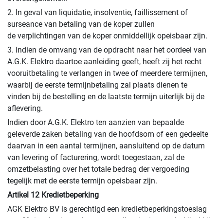
2. In geval van liquidatie, insolventie, faillissement of
surseance van betaling van de koper zullen
de verplichtingen van de koper onmiddellijk opeisbaar zijn.
3. Indien de omvang van de opdracht naar het oordeel van
A.G.K. Elektro daartoe aanleiding geeft, heeft zij het recht
vooruitbetaling te verlangen in twee of meerdere termijnen,
waarbij de eerste termijnbetaling zal plaats dienen te
vinden bij de bestelling en de laatste termijn uiterlijk bij de
aflevering.
Indien door A.G.K. Elektro ten aanzien van bepaalde
geleverde zaken betaling van de hoofdsom of een gedeelte
daarvan in een aantal termijnen, aansluitend op de datum
van levering of facturering, wordt toegestaan, zal de
omzetbelasting over het totale bedrag der vergoeding
tegelijk met de eerste termijn opeisbaar zijn.
Artikel 12 Kredietbeperking
AGK Elektro BV is gerechtigd een kredietbeperkingstoeslag