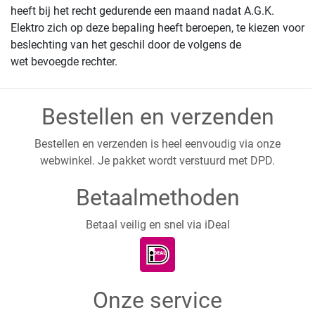
heeft bij het recht gedurende een maand nadat A.G.K.
Elektro zich op deze bepaling heeft beroepen, te kiezen voor
beslechting van het geschil door de volgens de
wet bevoegde rechter.
Bestellen en verzenden
Bestellen en verzenden is heel eenvoudig via onze
webwinkel. Je pakket wordt verstuurd met DPD.
Betaalmethoden
Betaal veilig en snel via iDeal
Onze service