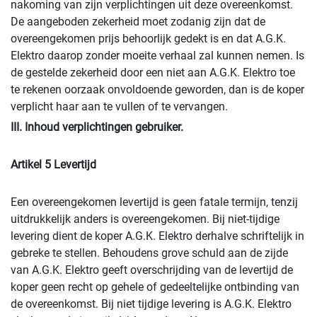
nakoming van zijn verplichtingen uit deze overeenkomst.
De aangeboden zekerheid moet zodanig zijn dat de
overeengekomen prijs behoorlijk gedekt is en dat A.G.K.
Elektro daarop zonder moeite verhaal zal kunnen nemen. Is
de gestelde zekerheid door een niet aan A.G.K. Elektro toe
te rekenen oorzaak onvoldoende geworden, dan is de koper
verplicht haar aan te vullen of te vervangen.
III. Inhoud verplichtingen gebruiker.
Artikel 5 Levertijd
Een overeengekomen levertijd is geen fatale termijn, tenzij
uitdrukkelijk anders is overeengekomen. Bij niet-tijdige
levering dient de koper A.G.K. Elektro derhalve schriftelijk in
gebreke te stellen. Behoudens grove schuld aan de zijde
van A.G.K. Elektro geeft overschrijding van de levertijd de
koper geen recht op gehele of gedeeltelijke ontbinding van
de overeenkomst. Bij niet tijdige levering is A.G.K. Elektro