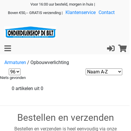
Voor 16:00 uur besteld, morgen in huis |
Klantenservice
Contact
Boven €50,-- GRATIS verzending |
Armaturen
/
Opbouwverlichting
Niets gevonden
0 artikelen uit 0
Bestellen en verzenden
Bestellen en verzenden is heel eenvoudig via onze