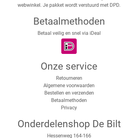
webwinkel. Je pakket wordt verstuurd met DPD.
Betaalmethoden
Betaal veilig en snel via iDeal
Onze service
Retourneren
Algemene voorwaarden
Bestellen en verzenden
Betaalmethoden
Privacy
Onderdelenshop De Bilt
Hessenweg 164-166