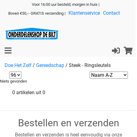
Voor 16:00 uur besteld, morgen in huis |
Klantenservice
Contact
Boven €50,-- GRATIS verzending |
Doe Het Zelf
/
Gereedschap
/
Steek - Ringsleutels
Niets gevonden
0 artikelen uit 0
Bestellen en verzenden
Bestellen en verzenden is heel eenvoudig via onze