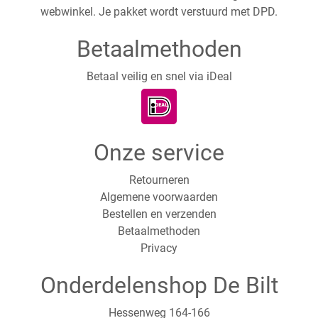
webwinkel. Je pakket wordt verstuurd met DPD.
Betaalmethoden
Betaal veilig en snel via iDeal
Onze service
Retourneren
Algemene voorwaarden
Bestellen en verzenden
Betaalmethoden
Privacy
Onderdelenshop De Bilt
Hessenweg 164-166