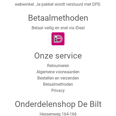
webwinkel. Je pakket wordt verstuurd met DPD.
Betaalmethoden
Betaal veilig en snel via iDeal
Onze service
Retourneren
Algemene voorwaarden
Bestellen en verzenden
Betaalmethoden
Privacy
Onderdelenshop De Bilt
Hessenweg 164-166