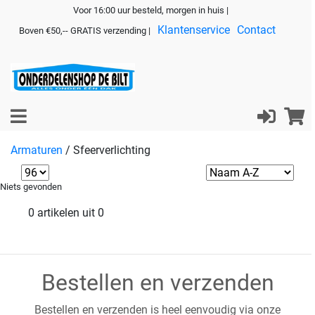
Voor 16:00 uur besteld, morgen in huis |
Klantenservice
Contact
Boven €50,-- GRATIS verzending |
Armaturen
/
Sfeerverlichting
Niets gevonden
0 artikelen uit 0
Bestellen en verzenden
Bestellen en verzenden is heel eenvoudig via onze