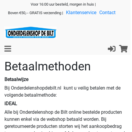
Voor 16:00 uur besteld, morgen in huis |
Klantenservice
Contact
Boven €50,-- GRATIS verzending |
Betaalmethoden
Betaalwijze
Bij Onderdelenshopdebilt.nl kunt u veilig betalen met de
volgende betaalmethode:
iDEAL
Alle bij Onderdelenshop de Bilt online bestelde producten
kunnen enkel via de webshop betaald worden. Bij
geretourneerde producten storten wij het aankoopbedrag