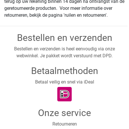
terug op uw rekening binnen 14 dagen ná ontvangst van de
geretourneerde producten. Voor meer informatie over
retourneren, bekijk de pagina 'ruilen en retourneren'.
Bestellen en verzenden
Bestellen en verzenden is heel eenvoudig via onze
webwinkel. Je pakket wordt verstuurd met DPD.
Betaalmethoden
Betaal veilig en snel via iDeal
Onze service
Retourneren