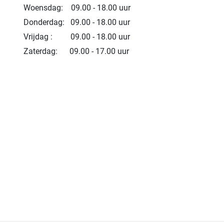
Woensdag: 09.00 - 18.00 uur
Donderdag: 09.00 - 18.00 uur
Vrijdag : 09.00 - 18.00 uur
Zaterdag: 09.00 - 17.00 uur