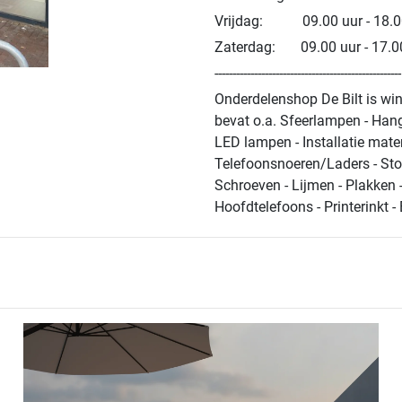
Vrijdag: 09.00 uur - 18.0
Zaterdag: 09.00 uur - 17.0
----------------------------------------------------
Onderdelenshop De Bilt is win
bevat o.a. Sfeerlampen - Han
LED lampen - Installatie mate
Telefoonsnoeren/Laders - Sto
Schroeven - Lijmen - Plakken 
Hoofdtelefoons - Printerinkt -