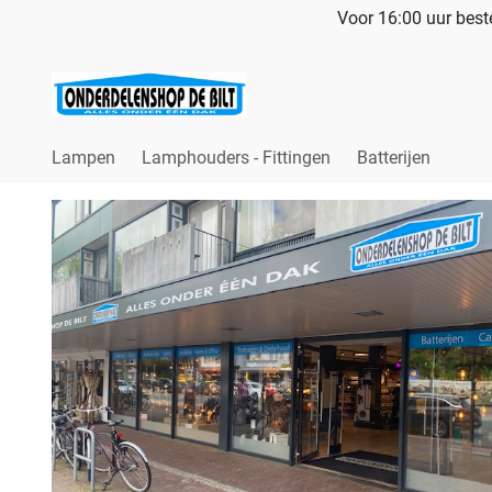
Voor 16:00 uur beste
Lampen
Lamphouders - Fittingen
Batterijen