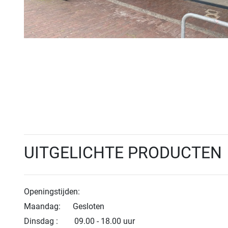
UITGELICHTE PRODUCTEN
Openingstijden:
Maandag: Gesloten
Dinsdag : 09.00 - 18.00 uur