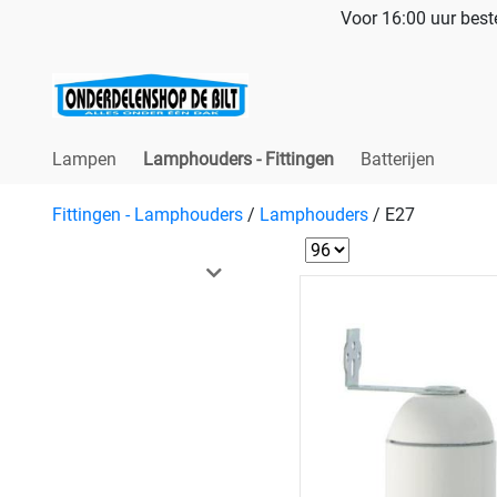
Voor 16:00 uur beste
Lampen
Lamphouders - Fittingen
Batterijen
Fittingen - Lamphouders
/
Lamphouders
/
E27