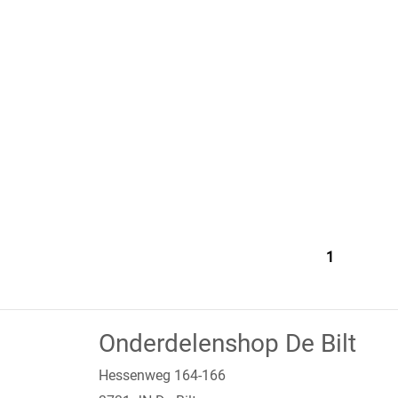
1
Onderdelenshop De Bilt
Hessenweg 164-166