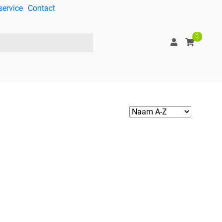
service
Contact
0