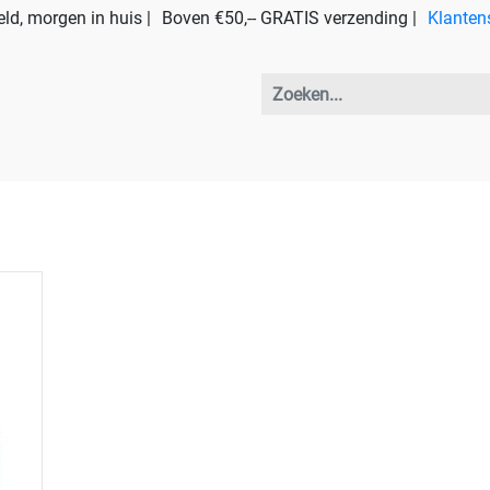
ld, morgen in huis |
Boven €50,-- GRATIS verzending |
Klanten