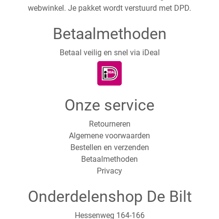
webwinkel. Je pakket wordt verstuurd met DPD.
Betaalmethoden
Betaal veilig en snel via iDeal
Onze service
Retourneren
Algemene voorwaarden
Bestellen en verzenden
Betaalmethoden
Privacy
Onderdelenshop De Bilt
Hessenweg 164-166