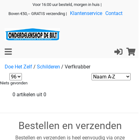
Voor 16:00 uur besteld, morgen in huis |
Klantenservice
Contact
Boven €50,-- GRATIS verzending |
Doe Het Zelf
/
Schilderen
/
Verfkrabber
Niets gevonden
0 artikelen uit 0
Bestellen en verzenden
Bestellen en verzenden is heel eenvoudig via onze