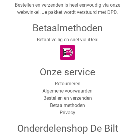
Bestellen en verzenden is heel eenvoudig via onze
webwinkel. Je pakket wordt verstuurd met DPD.
Betaalmethoden
Betaal veilig en snel via iDeal
Onze service
Retourneren
Algemene voorwaarden
Bestellen en verzenden
Betaalmethoden
Privacy
Onderdelenshop De Bilt