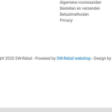
Algemene voorwaarden
Bestellen en verzenden
Betaalmethoden
Privacy
ht 2020 SW-Retail - Powered by
SW-Retail webshop
- Design b