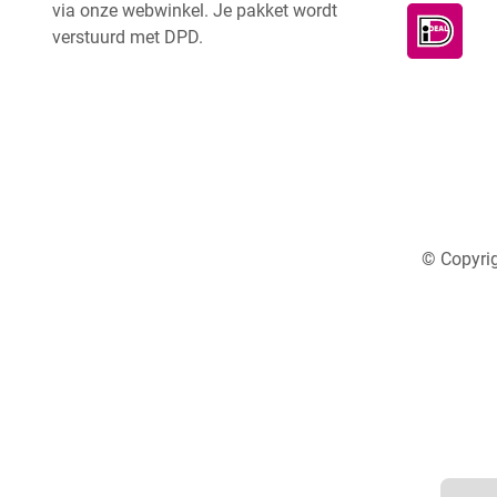
via onze webwinkel. Je pakket wordt
verstuurd met DPD.
© Copyrig