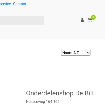
service
Contact
0
Onderdelenshop De Bilt
Hessenweg 164-166