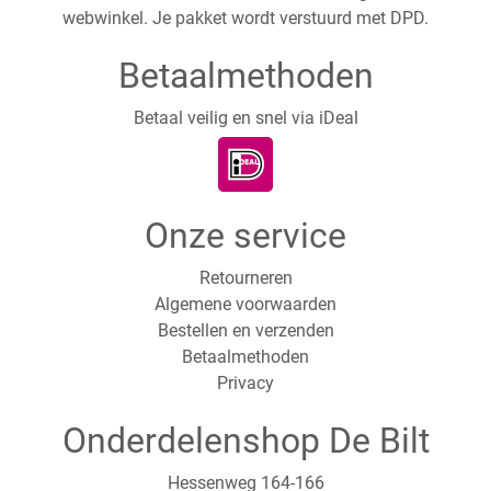
webwinkel. Je pakket wordt verstuurd met DPD.
Betaalmethoden
Betaal veilig en snel via iDeal
Onze service
Retourneren
Algemene voorwaarden
Bestellen en verzenden
Betaalmethoden
Privacy
Onderdelenshop De Bilt
Hessenweg 164-166