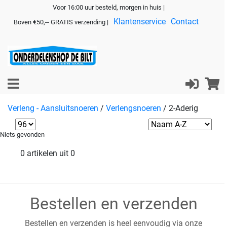
Voor 16:00 uur besteld, morgen in huis |
Klantenservice
Contact
Boven €50,-- GRATIS verzending |
Verleng - Aansluitsnoeren
/
Verlengsnoeren
/
2-Aderig
Niets gevonden
0 artikelen uit 0
Bestellen en verzenden
Bestellen en verzenden is heel eenvoudig via onze