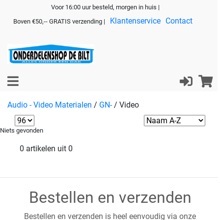
Voor 16:00 uur besteld, morgen in huis |
Klantenservice
Contact
Boven €50,-- GRATIS verzending |
Audio - Video Materialen
/
GN-
/
Video
Niets gevonden
0 artikelen uit 0
Bestellen en verzenden
Bestellen en verzenden is heel eenvoudig via onze