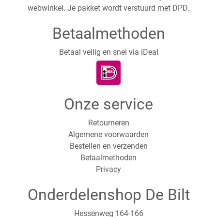
webwinkel. Je pakket wordt verstuurd met DPD.
Betaalmethoden
Betaal veilig en snel via iDeal
Onze service
Retourneren
Algemene voorwaarden
Bestellen en verzenden
Betaalmethoden
Privacy
Onderdelenshop De Bilt
Hessenweg 164-166