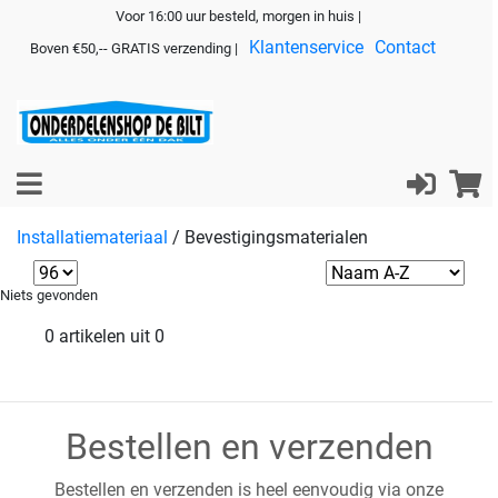
Voor 16:00 uur besteld, morgen in huis |
Klantenservice
Contact
Boven €50,-- GRATIS verzending |
Installatiemateriaal
/
Bevestigingsmaterialen
Niets gevonden
0 artikelen uit 0
Bestellen en verzenden
Bestellen en verzenden is heel eenvoudig via onze