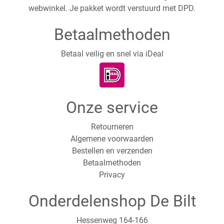
webwinkel. Je pakket wordt verstuurd met DPD.
Betaalmethoden
Betaal veilig en snel via iDeal
Onze service
Retourneren
Algemene voorwaarden
Bestellen en verzenden
Betaalmethoden
Privacy
Onderdelenshop De Bilt
Hessenweg 164-166