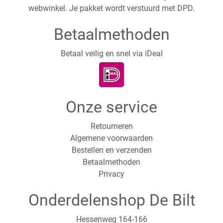
webwinkel. Je pakket wordt verstuurd met DPD.
Betaalmethoden
Betaal veilig en snel via iDeal
Onze service
Retourneren
Algemene voorwaarden
Bestellen en verzenden
Betaalmethoden
Privacy
Onderdelenshop De Bilt
Hessenweg 164-166