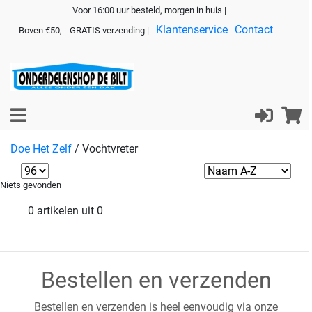
Voor 16:00 uur besteld, morgen in huis |
Klantenservice
Contact
Boven €50,-- GRATIS verzending |
Doe Het Zelf
/
Vochtvreter
Niets gevonden
0 artikelen uit 0
Bestellen en verzenden
Bestellen en verzenden is heel eenvoudig via onze