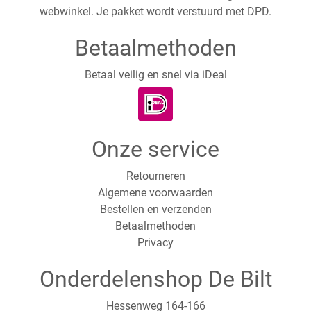
webwinkel. Je pakket wordt verstuurd met DPD.
Betaalmethoden
Betaal veilig en snel via iDeal
Onze service
Retourneren
Algemene voorwaarden
Bestellen en verzenden
Betaalmethoden
Privacy
Onderdelenshop De Bilt
Hessenweg 164-166