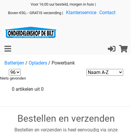
Voor 16:00 uur besteld, morgen in huis |
Klantenservice
Contact
Boven €50,-- GRATIS verzending |
Batterijen
/
Opladers
/
Powerbank
Niets gevonden
0 artikelen uit 0
Bestellen en verzenden
Bestellen en verzenden is heel eenvoudig via onze