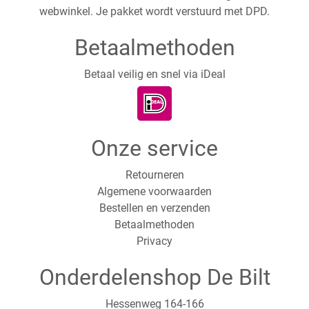
webwinkel. Je pakket wordt verstuurd met DPD.
Betaalmethoden
Betaal veilig en snel via iDeal
Onze service
Retourneren
Algemene voorwaarden
Bestellen en verzenden
Betaalmethoden
Privacy
Onderdelenshop De Bilt
Hessenweg 164-166