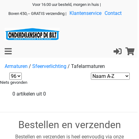
Voor 16:00 uur besteld, morgen in huis |
Klantenservice
Contact
Boven €50,-- GRATIS verzending |
Armaturen
/
Sfeerverlichting
/
Tafelarmaturen
Niets gevonden
0 artikelen uit 0
Bestellen en verzenden
Bestellen en verzenden is heel eenvoudig via onze