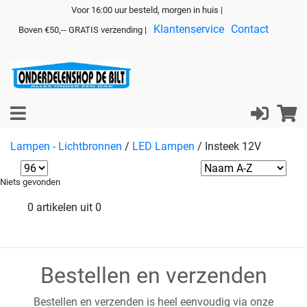
Voor 16:00 uur besteld, morgen in huis |
Klantenservice
Contact
Boven €50,-- GRATIS verzending |
Lampen - Lichtbronnen
/
LED Lampen
/
Insteek 12V
Niets gevonden
0 artikelen uit 0
Bestellen en verzenden
Bestellen en verzenden is heel eenvoudig via onze