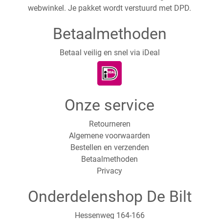
webwinkel. Je pakket wordt verstuurd met DPD.
Betaalmethoden
Betaal veilig en snel via iDeal
Onze service
Retourneren
Algemene voorwaarden
Bestellen en verzenden
Betaalmethoden
Privacy
Onderdelenshop De Bilt
Hessenweg 164-166