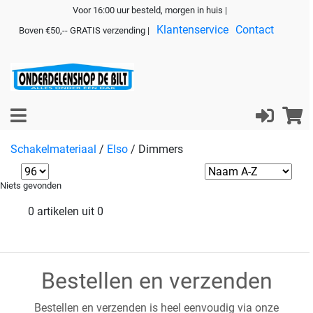
Voor 16:00 uur besteld, morgen in huis |
Klantenservice
Contact
Boven €50,-- GRATIS verzending |
Schakelmateriaal
/
Elso
/
Dimmers
Niets gevonden
0 artikelen uit 0
Bestellen en verzenden
Bestellen en verzenden is heel eenvoudig via onze