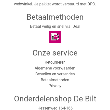
webwinkel. Je pakket wordt verstuurd met DPD.
Betaalmethoden
Betaal veilig en snel via iDeal
Onze service
Retourneren
Algemene voorwaarden
Bestellen en verzenden
Betaalmethoden
Privacy
Onderdelenshop De Bilt
Hessenweg 164-166