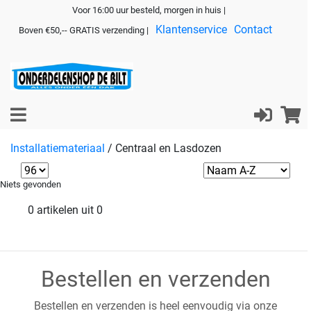
Voor 16:00 uur besteld, morgen in huis |
Klantenservice
Contact
Boven €50,-- GRATIS verzending |
Installatiemateriaal
/
Centraal en Lasdozen
Niets gevonden
0 artikelen uit 0
Bestellen en verzenden
Bestellen en verzenden is heel eenvoudig via onze