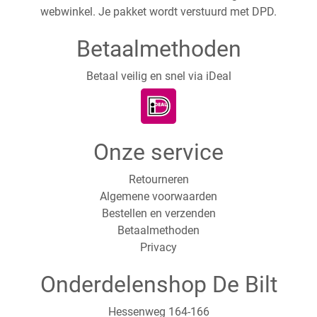
webwinkel. Je pakket wordt verstuurd met DPD.
Betaalmethoden
Betaal veilig en snel via iDeal
Onze service
Retourneren
Algemene voorwaarden
Bestellen en verzenden
Betaalmethoden
Privacy
Onderdelenshop De Bilt
Hessenweg 164-166