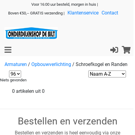
Voor 16:00 uur besteld, morgen in huis |
Klantenservice
Contact
Boven €50,-- GRATIS verzending |
Armaturen
/
Opbouwverlichting
/
Schroefkogel en Randen
Niets gevonden
0 artikelen uit 0
Bestellen en verzenden
Bestellen en verzenden is heel eenvoudig via onze