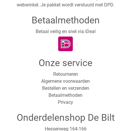
webwinkel. Je pakket wordt verstuurd met DPD.
Betaalmethoden
Betaal veilig en snel via iDeal
Onze service
Retourneren
Algemene voorwaarden
Bestellen en verzenden
Betaalmethoden
Privacy
Onderdelenshop De Bilt
Hessenweg 164-166