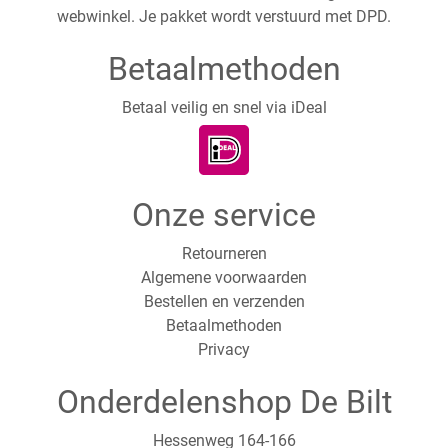
webwinkel. Je pakket wordt verstuurd met DPD.
Betaalmethoden
Betaal veilig en snel via iDeal
Onze service
Retourneren
Algemene voorwaarden
Bestellen en verzenden
Betaalmethoden
Privacy
Onderdelenshop De Bilt
Hessenweg 164-166