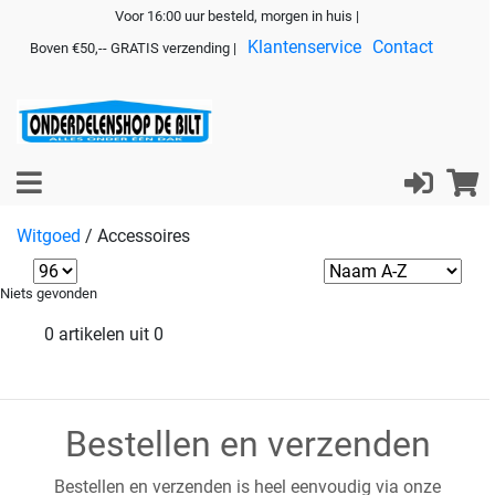
Voor 16:00 uur besteld, morgen in huis |
Klantenservice
Contact
Boven €50,-- GRATIS verzending |
Witgoed
/
Accessoires
Niets gevonden
0 artikelen uit 0
Bestellen en verzenden
Bestellen en verzenden is heel eenvoudig via onze