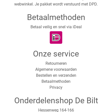
webwinkel. Je pakket wordt verstuurd met DPD.
Betaalmethoden
Betaal veilig en snel via iDeal
Onze service
Retourneren
Algemene voorwaarden
Bestellen en verzenden
Betaalmethoden
Privacy
Onderdelenshop De Bilt
Hessenweg 164-166