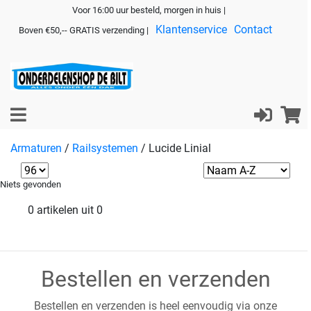
Voor 16:00 uur besteld, morgen in huis |
Klantenservice
Contact
Boven €50,-- GRATIS verzending |
Armaturen
/
Railsystemen
/
Lucide Linial
Niets gevonden
0 artikelen uit 0
Bestellen en verzenden
Bestellen en verzenden is heel eenvoudig via onze