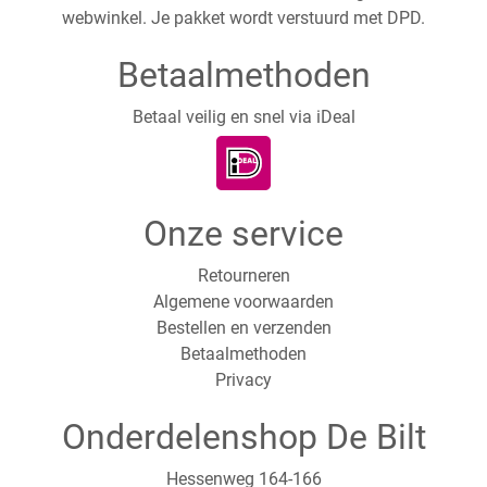
webwinkel. Je pakket wordt verstuurd met DPD.
Betaalmethoden
Betaal veilig en snel via iDeal
Onze service
Retourneren
Algemene voorwaarden
Bestellen en verzenden
Betaalmethoden
Privacy
Onderdelenshop De Bilt
Hessenweg 164-166