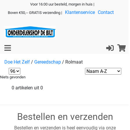
Voor 16:00 uur besteld, morgen in huis |
Klantenservice
Contact
Boven €50,-- GRATIS verzending |
Doe Het Zelf
/
Gereedschap
/
Rolmaat
Niets gevonden
0 artikelen uit 0
Bestellen en verzenden
Bestellen en verzenden is heel eenvoudig via onze