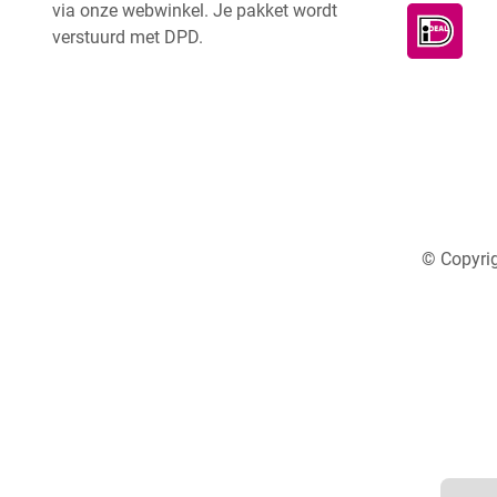
via onze webwinkel. Je pakket wordt
verstuurd met DPD.
© Copyrig