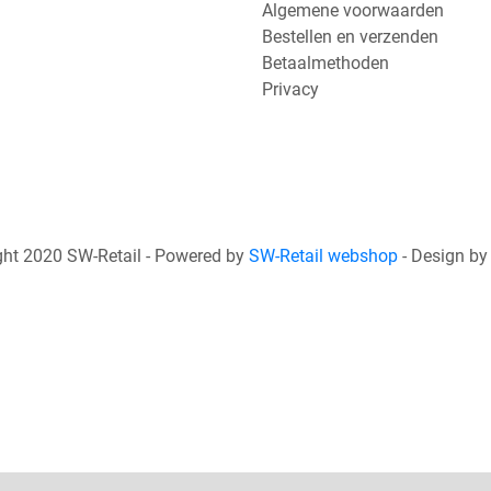
Algemene voorwaarden
Bestellen en verzenden
Betaalmethoden
Privacy
ht 2020 SW-Retail - Powered by
SW-Retail webshop
- Design b