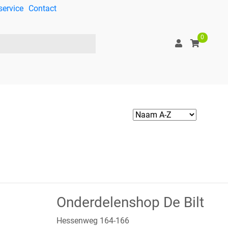
service
Contact
0
Onderdelenshop De Bilt
Hessenweg 164-166