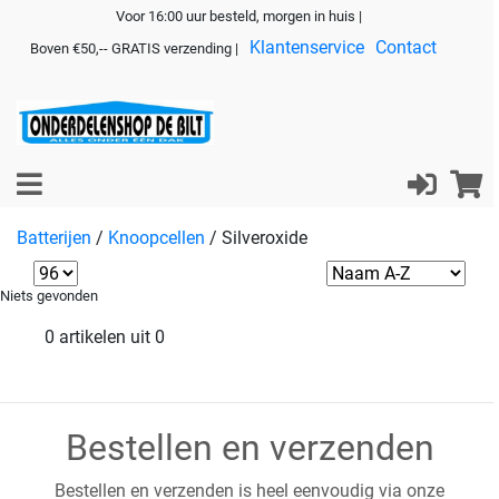
Voor 16:00 uur besteld, morgen in huis |
Klantenservice
Contact
Boven €50,-- GRATIS verzending |
Batterijen
/
Knoopcellen
/
Silveroxide
Niets gevonden
0 artikelen uit 0
Bestellen en verzenden
Bestellen en verzenden is heel eenvoudig via onze