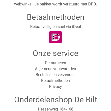
webwinkel. Je pakket wordt verstuurd met DPD.
Betaalmethoden
Betaal veilig en snel via iDeal
Onze service
Retourneren
Algemene voorwaarden
Bestellen en verzenden
Betaalmethoden
Privacy
Onderdelenshop De Bilt
Hessenweg 164-166