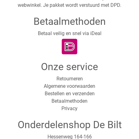
webwinkel. Je pakket wordt verstuurd met DPD.
Betaalmethoden
Betaal veilig en snel via iDeal
Onze service
Retourneren
Algemene voorwaarden
Bestellen en verzenden
Betaalmethoden
Privacy
Onderdelenshop De Bilt
Hessenweg 164-166