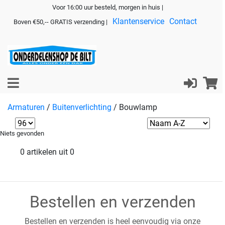
Voor 16:00 uur besteld, morgen in huis |
Klantenservice
Contact
Boven €50,-- GRATIS verzending |
Armaturen
/
Buitenverlichting
/
Bouwlamp
Niets gevonden
0 artikelen uit 0
Bestellen en verzenden
Bestellen en verzenden is heel eenvoudig via onze