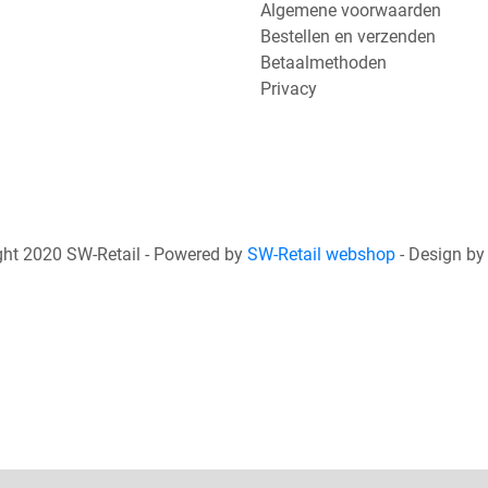
Algemene voorwaarden
Bestellen en verzenden
Betaalmethoden
Privacy
ht 2020 SW-Retail - Powered by
SW-Retail webshop
- Design b