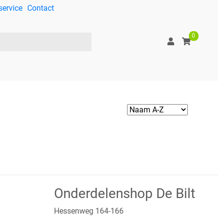
service
Contact
0
Onderdelenshop De Bilt
Hessenweg 164-166