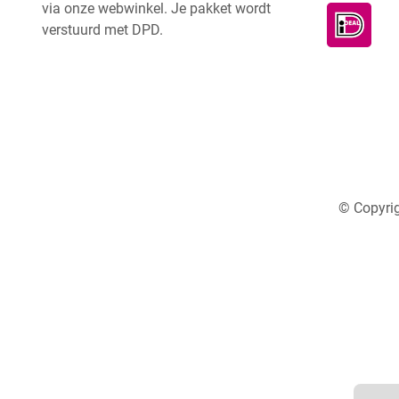
via onze webwinkel. Je pakket wordt
verstuurd met DPD.
© Copyrig