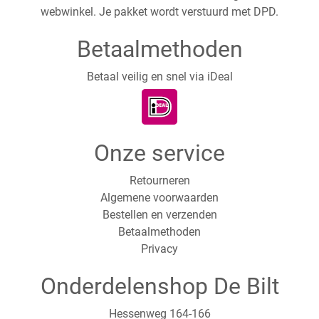
webwinkel. Je pakket wordt verstuurd met DPD.
Betaalmethoden
Betaal veilig en snel via iDeal
Onze service
Retourneren
Algemene voorwaarden
Bestellen en verzenden
Betaalmethoden
Privacy
Onderdelenshop De Bilt
Hessenweg 164-166