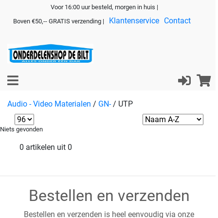
Voor 16:00 uur besteld, morgen in huis |
Klantenservice
Contact
Boven €50,-- GRATIS verzending |
Audio - Video Materialen
/
GN-
/
UTP
Niets gevonden
0 artikelen uit 0
Bestellen en verzenden
Bestellen en verzenden is heel eenvoudig via onze