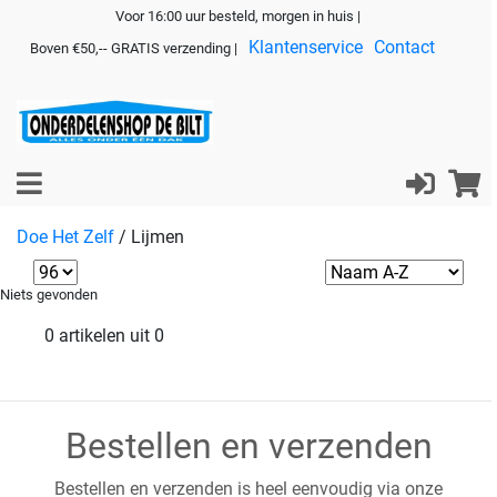
Voor 16:00 uur besteld, morgen in huis |
Klantenservice
Contact
Boven €50,-- GRATIS verzending |
Doe Het Zelf
/
Lijmen
Niets gevonden
0 artikelen uit 0
Bestellen en verzenden
Bestellen en verzenden is heel eenvoudig via onze