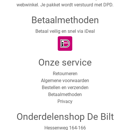
webwinkel. Je pakket wordt verstuurd met DPD.
Betaalmethoden
Betaal veilig en snel via iDeal
Onze service
Retourneren
Algemene voorwaarden
Bestellen en verzenden
Betaalmethoden
Privacy
Onderdelenshop De Bilt
Hessenweg 164-166