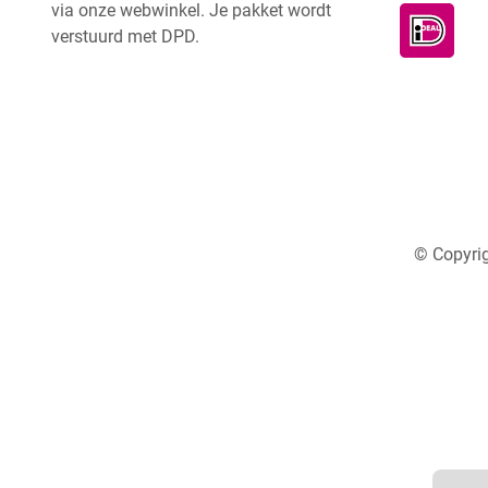
via onze webwinkel. Je pakket wordt
verstuurd met DPD.
© Copyrig