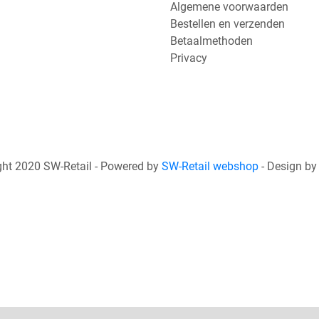
Algemene voorwaarden
Bestellen en verzenden
Betaalmethoden
Privacy
ht 2020 SW-Retail - Powered by
SW-Retail webshop
- Design b