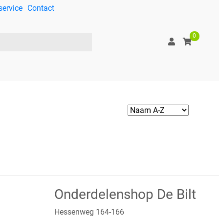
service
Contact
0
Onderdelenshop De Bilt
Hessenweg 164-166