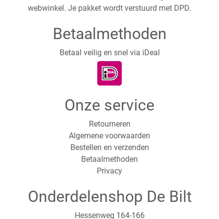
webwinkel. Je pakket wordt verstuurd met DPD.
Betaalmethoden
Betaal veilig en snel via iDeal
Onze service
Retourneren
Algemene voorwaarden
Bestellen en verzenden
Betaalmethoden
Privacy
Onderdelenshop De Bilt
Hessenweg 164-166