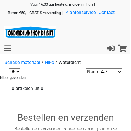
Voor 16:00 uur besteld, morgen in huis |
Klantenservice
Contact
Boven €50,-- GRATIS verzending |
Schakelmateriaal
/
Niko
/
Waterdicht
Niets gevonden
0 artikelen uit 0
Bestellen en verzenden
Bestellen en verzenden is heel eenvoudig via onze