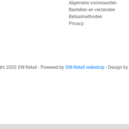
Algemene voorwaarden
Bestellen en verzenden
Betaalmethoden
Privacy
ht 2020 SW-Retail - Powered by
SW-Retail webshop
- Design b