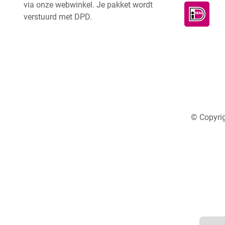
via onze webwinkel. Je pakket wordt
verstuurd met DPD.
© Copyrig