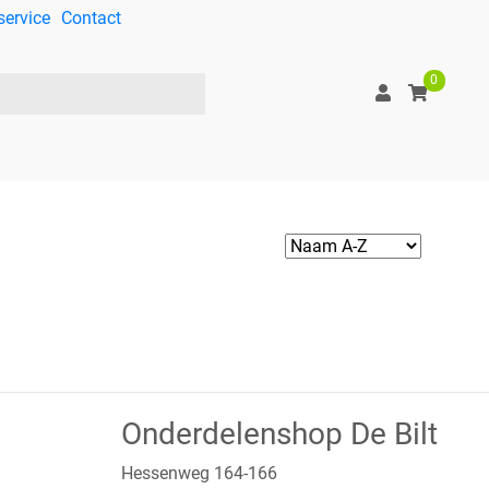
service
Contact
0
Onderdelenshop De Bilt
Hessenweg 164-166