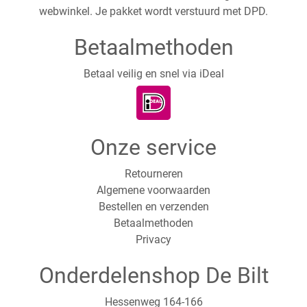
webwinkel. Je pakket wordt verstuurd met DPD.
Betaalmethoden
Betaal veilig en snel via iDeal
Onze service
Retourneren
Algemene voorwaarden
Bestellen en verzenden
Betaalmethoden
Privacy
Onderdelenshop De Bilt
Hessenweg 164-166