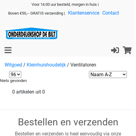
Voor 16:00 uur besteld, morgen in huis |
Klantenservice
Contact
Boven €50,-- GRATIS verzending |
Witgoed
/
Kleinhuishoudelijk
/
Ventilatoren
Niets gevonden
0 artikelen uit 0
Bestellen en verzenden
Bestellen en verzenden is heel eenvoudig via onze