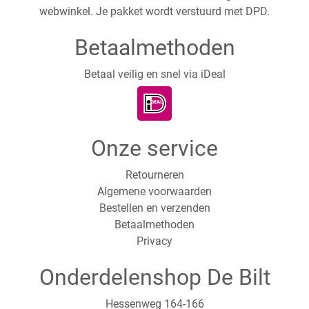
webwinkel. Je pakket wordt verstuurd met DPD.
Betaalmethoden
Betaal veilig en snel via iDeal
Onze service
Retourneren
Algemene voorwaarden
Bestellen en verzenden
Betaalmethoden
Privacy
Onderdelenshop De Bilt
Hessenweg 164-166