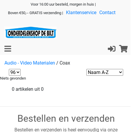
Voor 16:00 uur besteld, morgen in huis |
Klantenservice
Contact
Boven €50,-- GRATIS verzending |
Audio - Video Materialen
/
Coax
Niets gevonden
0 artikelen uit 0
Bestellen en verzenden
Bestellen en verzenden is heel eenvoudig via onze