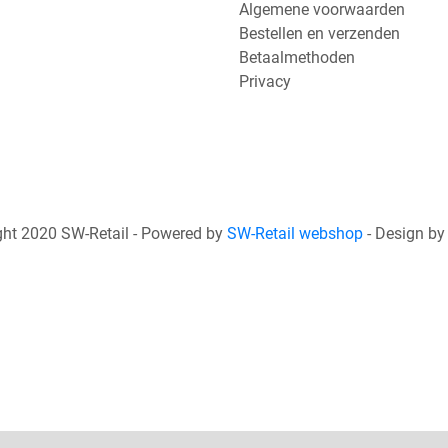
Algemene voorwaarden
Bestellen en verzenden
Betaalmethoden
Privacy
ht 2020 SW-Retail - Powered by
SW-Retail webshop
- Design b