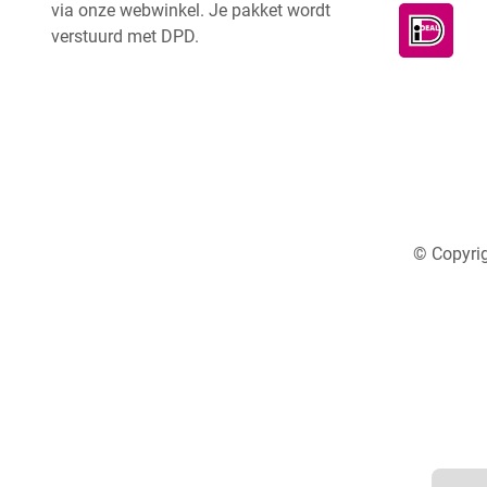
via onze webwinkel. Je pakket wordt
verstuurd met DPD.
© Copyrig