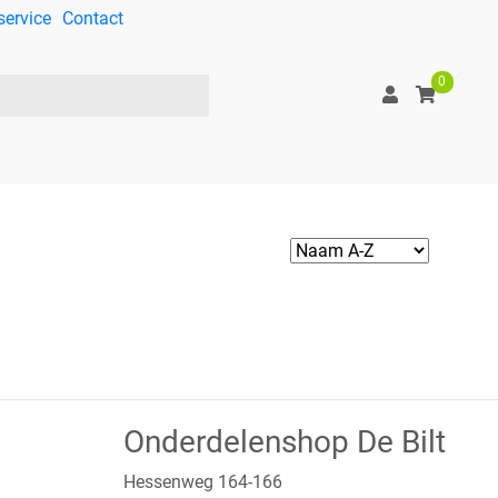
service
Contact
0
Onderdelenshop De Bilt
Hessenweg 164-166