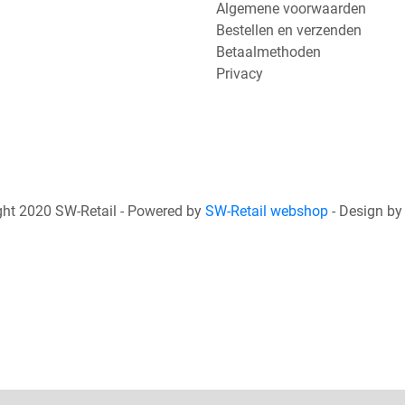
Algemene voorwaarden
Bestellen en verzenden
Betaalmethoden
Privacy
ht 2020 SW-Retail - Powered by
SW-Retail webshop
- Design b