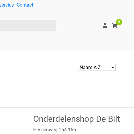
service
Contact
0
Onderdelenshop De Bilt
Hessenweg 164-166