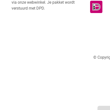
via onze webwinkel. Je pakket wordt
verstuurd met DPD.
© Copyrig