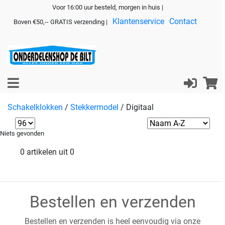
Voor 16:00 uur besteld, morgen in huis |
Klantenservice
Contact
Boven €50,-- GRATIS verzending |
Schakelklokken
/
Stekkermodel
/
Digitaal
Niets gevonden
0 artikelen uit 0
Bestellen en verzenden
Bestellen en verzenden is heel eenvoudig via onze