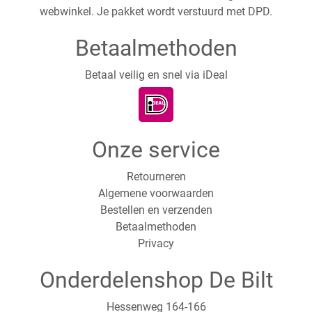
webwinkel. Je pakket wordt verstuurd met DPD.
Betaalmethoden
Betaal veilig en snel via iDeal
Onze service
Retourneren
Algemene voorwaarden
Bestellen en verzenden
Betaalmethoden
Privacy
Onderdelenshop De Bilt
Hessenweg 164-166