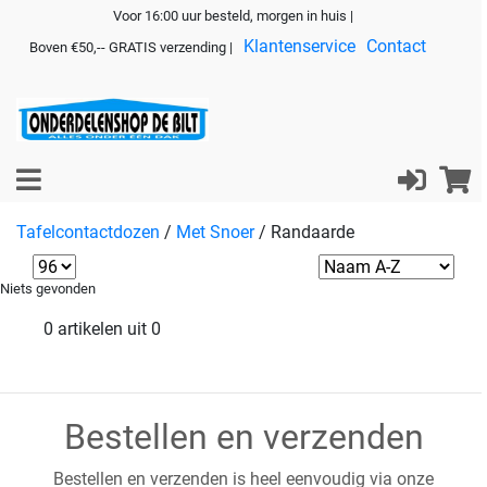
Voor 16:00 uur besteld, morgen in huis |
Klantenservice
Contact
Boven €50,-- GRATIS verzending |
Tafelcontactdozen
/
Met Snoer
/
Randaarde
Niets gevonden
0 artikelen uit 0
Bestellen en verzenden
Bestellen en verzenden is heel eenvoudig via onze