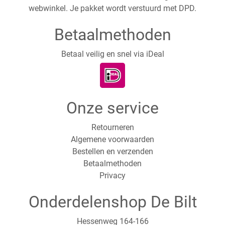
webwinkel. Je pakket wordt verstuurd met DPD.
Betaalmethoden
Betaal veilig en snel via iDeal
Onze service
Retourneren
Algemene voorwaarden
Bestellen en verzenden
Betaalmethoden
Privacy
Onderdelenshop De Bilt
Hessenweg 164-166