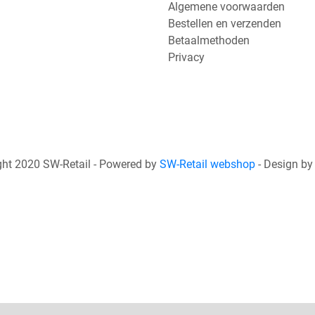
Algemene voorwaarden
Bestellen en verzenden
Betaalmethoden
Privacy
ht 2020 SW-Retail - Powered by
SW-Retail webshop
- Design b