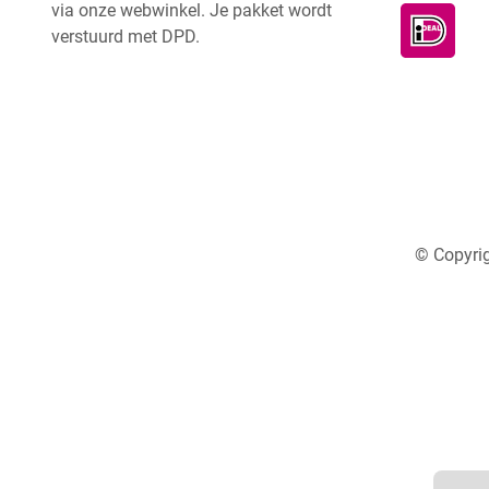
via onze webwinkel. Je pakket wordt
verstuurd met DPD.
© Copyrig