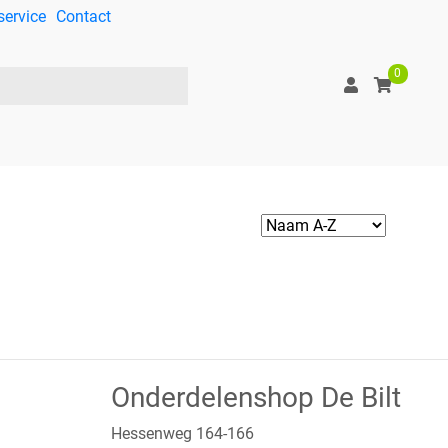
service
Contact
0
Onderdelenshop De Bilt
Hessenweg 164-166