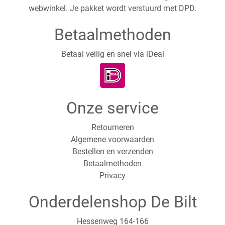
webwinkel. Je pakket wordt verstuurd met DPD.
Betaalmethoden
Betaal veilig en snel via iDeal
Onze service
Retourneren
Algemene voorwaarden
Bestellen en verzenden
Betaalmethoden
Privacy
Onderdelenshop De Bilt
Hessenweg 164-166