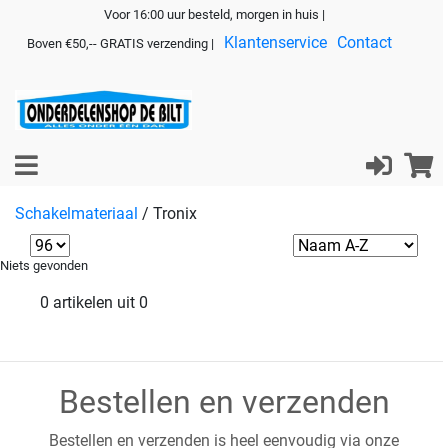
Voor 16:00 uur besteld, morgen in huis |
Klantenservice
Contact
Boven €50,-- GRATIS verzending |
Schakelmateriaal
/
Tronix
Niets gevonden
0 artikelen uit 0
Bestellen en verzenden
Bestellen en verzenden is heel eenvoudig via onze