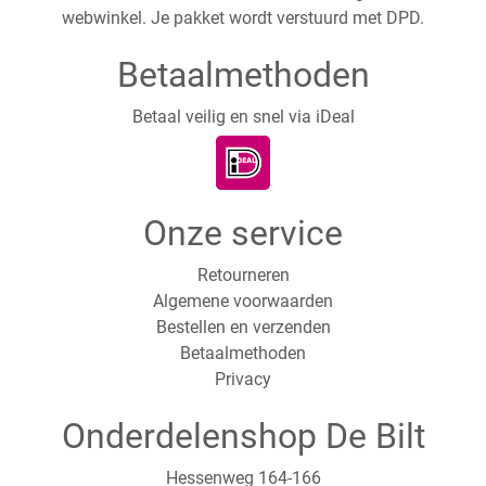
webwinkel. Je pakket wordt verstuurd met DPD.
Betaalmethoden
Betaal veilig en snel via iDeal
Onze service
Retourneren
Algemene voorwaarden
Bestellen en verzenden
Betaalmethoden
Privacy
Onderdelenshop De Bilt
Hessenweg 164-166