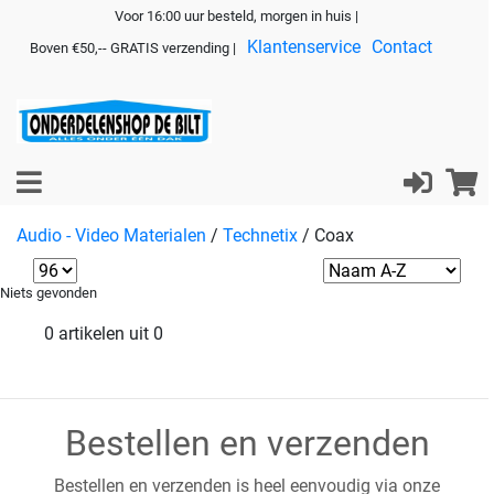
Voor 16:00 uur besteld, morgen in huis |
Klantenservice
Contact
Boven €50,-- GRATIS verzending |
Audio - Video Materialen
/
Technetix
/
Coax
Niets gevonden
0 artikelen uit 0
Bestellen en verzenden
Bestellen en verzenden is heel eenvoudig via onze