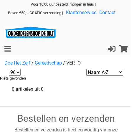
Voor 16:00 uur besteld, morgen in huis |
Klantenservice
Contact
Boven €50,-- GRATIS verzending |
Doe Het Zelf
/
Gereedschap
/
VERTO
Niets gevonden
0 artikelen uit 0
Bestellen en verzenden
Bestellen en verzenden is heel eenvoudig via onze