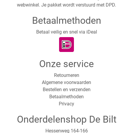
webwinkel. Je pakket wordt verstuurd met DPD.
Betaalmethoden
Betaal veilig en snel via iDeal
Onze service
Retourneren
Algemene voorwaarden
Bestellen en verzenden
Betaalmethoden
Privacy
Onderdelenshop De Bilt
Hessenweg 164-166