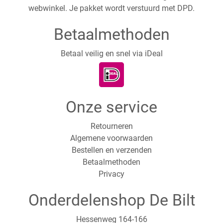
webwinkel. Je pakket wordt verstuurd met DPD.
Betaalmethoden
Betaal veilig en snel via iDeal
Onze service
Retourneren
Algemene voorwaarden
Bestellen en verzenden
Betaalmethoden
Privacy
Onderdelenshop De Bilt
Hessenweg 164-166