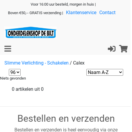
Voor 16:00 uur besteld, morgen in huis |
Klantenservice
Contact
Boven €50,-- GRATIS verzending |
Slimme Verlichting - Schakelen
/
Calex
Niets gevonden
0 artikelen uit 0
Bestellen en verzenden
Bestellen en verzenden is heel eenvoudig via onze