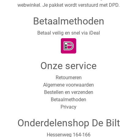
webwinkel. Je pakket wordt verstuurd met DPD.
Betaalmethoden
Betaal veilig en snel via iDeal
Onze service
Retourneren
Algemene voorwaarden
Bestellen en verzenden
Betaalmethoden
Privacy
Onderdelenshop De Bilt
Hessenweg 164-166