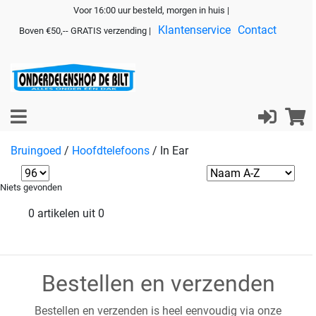
Voor 16:00 uur besteld, morgen in huis |
Klantenservice
Contact
Boven €50,-- GRATIS verzending |
Bruingoed
/
Hoofdtelefoons
/
In Ear
Niets gevonden
0 artikelen uit 0
Bestellen en verzenden
Bestellen en verzenden is heel eenvoudig via onze