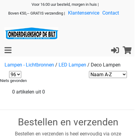
Voor 16:00 uur besteld, morgen in huis |
Klantenservice
Contact
Boven €50,-- GRATIS verzending |
Lampen - Lichtbronnen
/
LED Lampen
/
Deco Lampen
Niets gevonden
0 artikelen uit 0
Bestellen en verzenden
Bestellen en verzenden is heel eenvoudig via onze