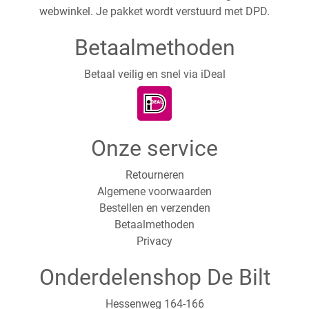
webwinkel. Je pakket wordt verstuurd met DPD.
Betaalmethoden
Betaal veilig en snel via iDeal
Onze service
Retourneren
Algemene voorwaarden
Bestellen en verzenden
Betaalmethoden
Privacy
Onderdelenshop De Bilt
Hessenweg 164-166