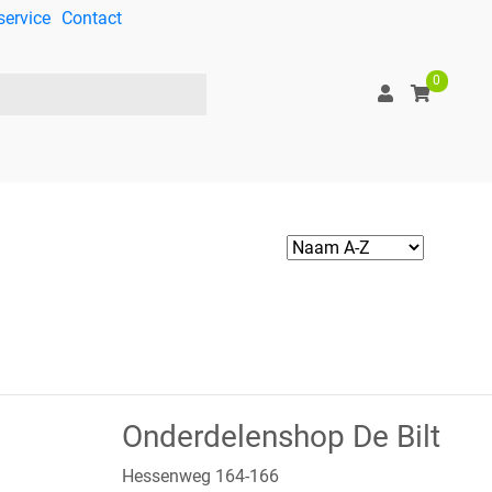
service
Contact
0
Onderdelenshop De Bilt
Hessenweg 164-166