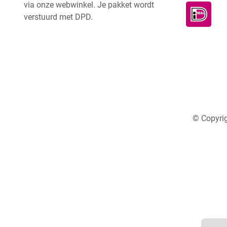
via onze webwinkel. Je pakket wordt
verstuurd met DPD.
© Copyrig