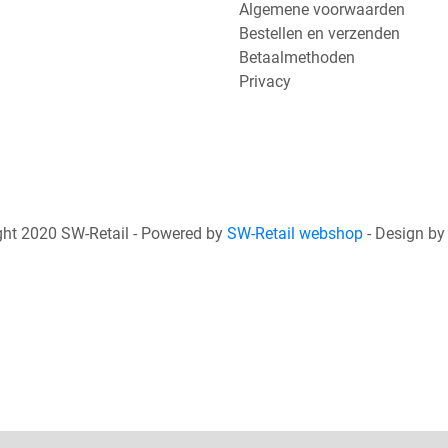
Algemene voorwaarden
Bestellen en verzenden
Betaalmethoden
Privacy
ht 2020 SW-Retail - Powered by
SW-Retail webshop
- Design b