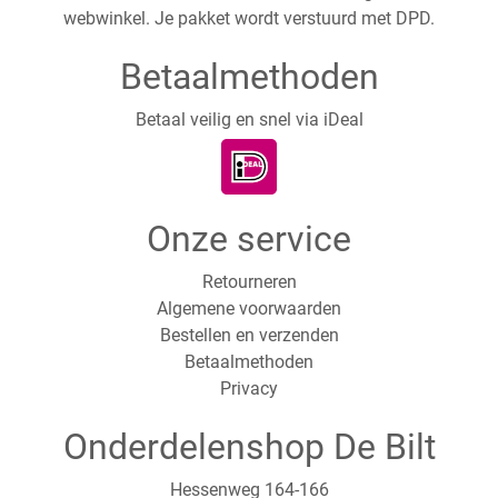
webwinkel. Je pakket wordt verstuurd met DPD.
Betaalmethoden
Betaal veilig en snel via iDeal
Onze service
Retourneren
Algemene voorwaarden
Bestellen en verzenden
Betaalmethoden
Privacy
Onderdelenshop De Bilt
Hessenweg 164-166