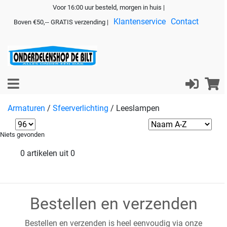
Voor 16:00 uur besteld, morgen in huis |
Klantenservice
Contact
Boven €50,-- GRATIS verzending |
Armaturen
/
Sfeerverlichting
/
Leeslampen
Niets gevonden
0 artikelen uit 0
Bestellen en verzenden
Bestellen en verzenden is heel eenvoudig via onze